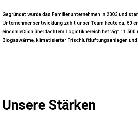
Gegründet wurde das Familienunternehmen in 2003 und starte
Unternehmensentwicklung zählt unser Team heute ca. 60 eng
einschließlich überdachtem Logistikbereich beträgt 11.50
Biogaswärme, klimatisierter Frischluftlüftungsanlagen und
Unsere Stärken