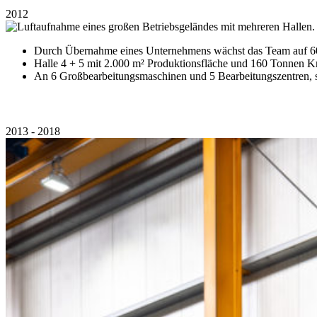
2012
Durch Übernahme eines Unternehmens wächst das Team auf 60
Halle 4 + 5 mit 2.000 m² Produktionsfläche und 160 Tonnen Kra
An 6 Großbearbeitungsmaschinen und 5 Bearbeitungszentren, 
2013 - 2018