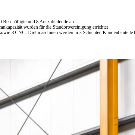
 Beschäftigte und 8 Auszubildende an
nkapazität wurden für die Standortvereinigung errichtet
sowie 3 CNC- Drehmaschinen werden in 3 Schichten Kundenbauteile b