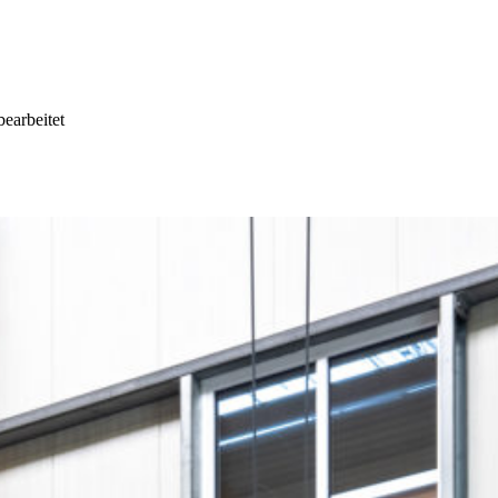
earbeitet